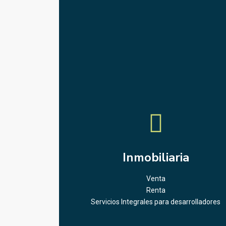
Inmobiliaria
Venta
Renta
Servicios Integrales para desarrolladores