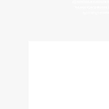
ofrecemos a nuestros c
en sus operaciones
,
activación econó