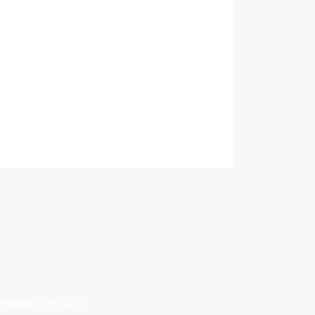
nmobiliario de Tulum,